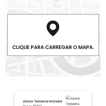
CLIQUE PARA CARREGAR O MAPA.
Júnior Teixeira Imóveis