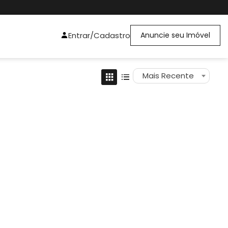
Entrar/Cadastro
Anuncie seu Imóvel
Mais Recente