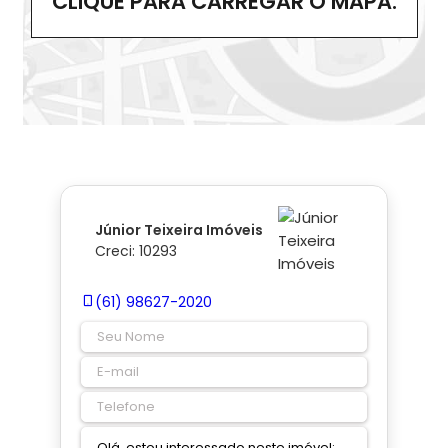
CLIQUE PARA CARREGAR O MAPA.
Júnior Teixeira Imóveis
Creci: 10293
(61) 98627-2020