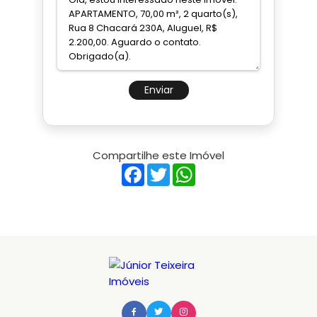
Enviar
Compartilhe este Imóvel
Facebook
Twitter
WhatsApp