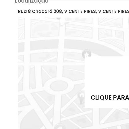
Localização
Rua 8 Chacará 208, VICENTE PIRES, VICENTE PIRES
CLIQUE PAR