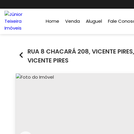
Home
Venda
Aluguel
Fale Conos
RUA 8 CHACARÁ 208, VICENTE PIRES
VICENTE PIRES