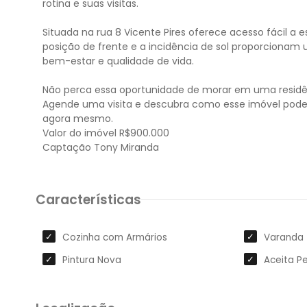
rotina e suas visitas.
Situada na rua 8 Vicente Pires oferece acesso fácil a
posição de frente e a incidência de sol proporcionam 
bem-estar e qualidade de vida.
Não perca essa oportunidade de morar em uma residê
Agende uma visita e descubra como esse imóvel pode 
agora mesmo.
Valor do imóvel R$900.000
Características
Cozinha com Armários
Varanda
Pintura Nova
Aceita P