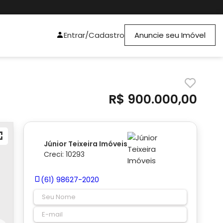
Entrar/Cadastro
Anuncie seu Imóvel
R$ 900.000,00
Júnior Teixeira Imóveis
Creci: 10293
(61) 98627-2020