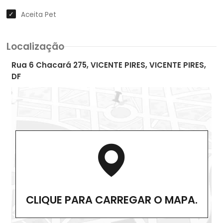
Aceita Pet
Localização
Rua 6 Chacará 275, VICENTE PIRES, VICENTE PIRES,
DF
CLIQUE PARA CARREGAR O MAPA.