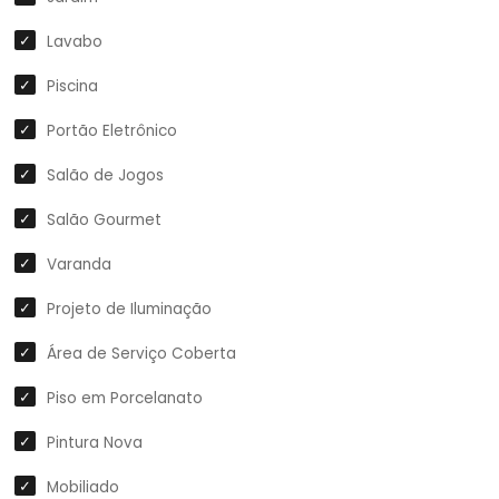
Lavabo
Piscina
Portão Eletrônico
Salão de Jogos
Salão Gourmet
Varanda
Projeto de Iluminação
Área de Serviço Coberta
Piso em Porcelanato
Pintura Nova
Mobiliado