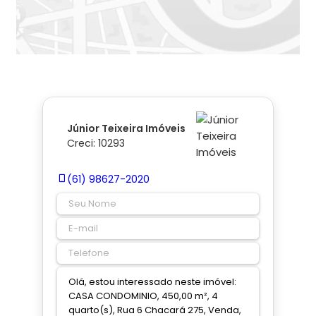
Júnior Teixeira Imóveis
Creci: 10293
(61) 98627-2020