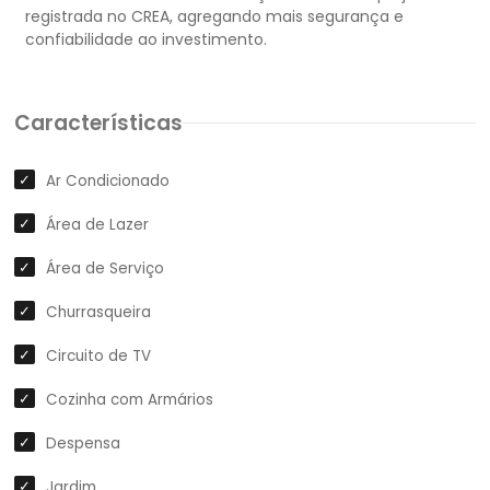
registrada no CREA, agregando mais segurança e
Características
Ar Condicionado
Área de Lazer
Área de Serviço
Churrasqueira
Circuito de TV
Cozinha com Armários
Despensa
Jardim