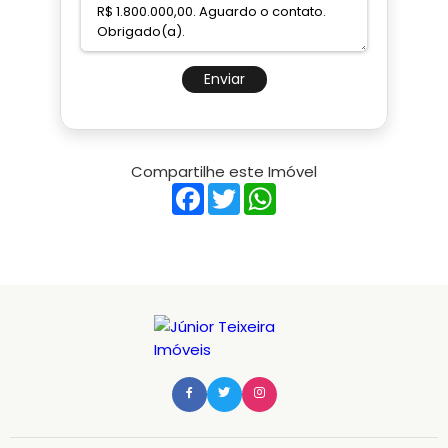
Enviar
Compartilhe este Imóvel
Facebook
Twitter
WhatsApp