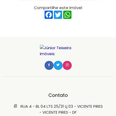
Compartilhe este Imóvel
Facebook
Twitter
WhatsApp
Contato
RUA 4 - BL 04 LTS 25/31 Lj 03 - VICENTE PIRES
- VICENTE PIRES - DF