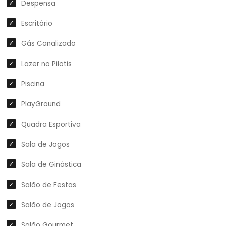
Despensa
Escritório
Gás Canalizado
Lazer no Pilotis
Piscina
PlayGround
Quadra Esportiva
Sala de Jogos
Sala de Ginástica
Salão de Festas
Salão de Jogos
Salão Gourmet