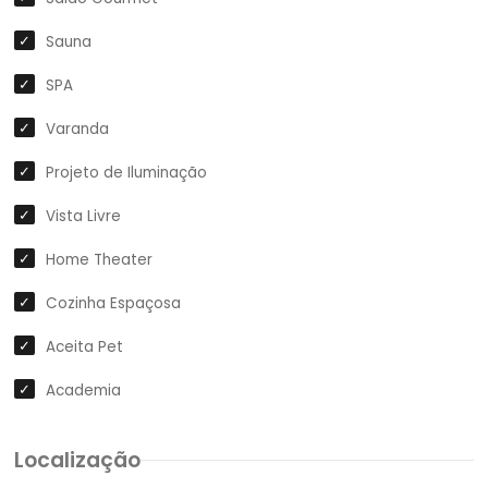
Sauna
SPA
Varanda
Projeto de Iluminação
Vista Livre
Home Theater
Cozinha Espaçosa
Aceita Pet
Academia
Localização