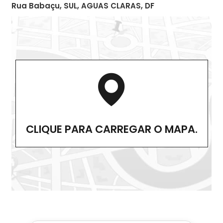
Rua Babaçu, SUL, AGUAS CLARAS, DF
CLIQUE PARA CARREGAR O MAPA.