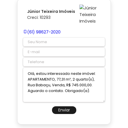
Júnior Teixeira Imóveis
Creci: 10293
(61) 98627-2020
Enviar