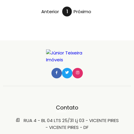
Anterior
1
Próximo
Contato
RUA 4 - BL 04 LTS 25/31 Lj 03 - VICENTE PIRES
- VICENTE PIRES - DF