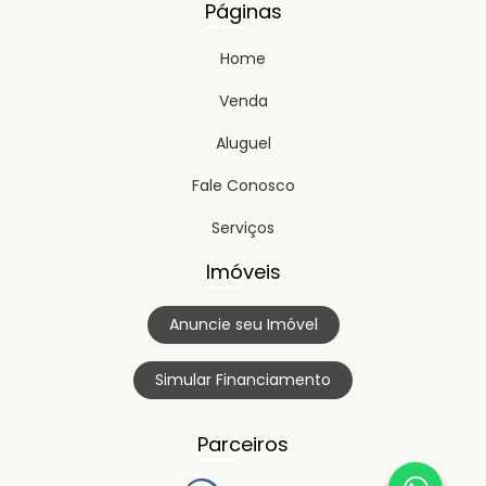
Páginas
Home
Venda
Aluguel
Fale Conosco
Serviços
Imóveis
Anuncie seu Imóvel
Simular Financiamento
Parceiros