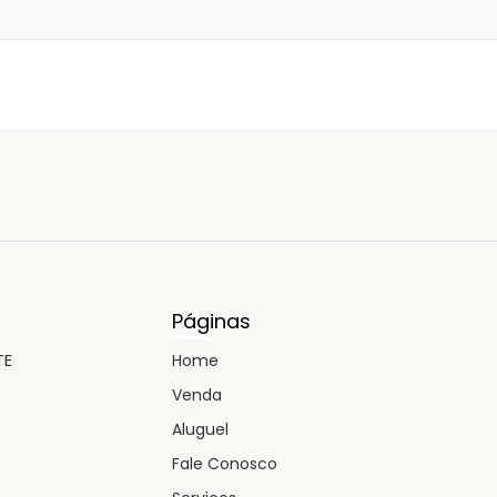
Páginas
TE
Home
Venda
Aluguel
Fale Conosco