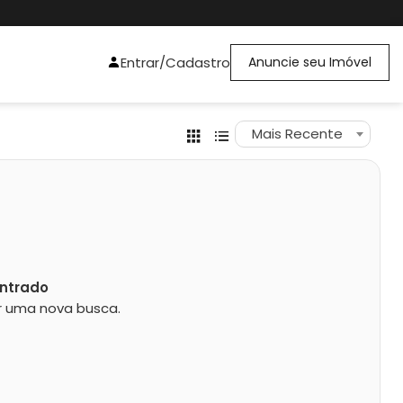
Entrar/Cadastro
Anuncie seu Imóvel
Mais Recente
ntrado
zar uma nova busca.