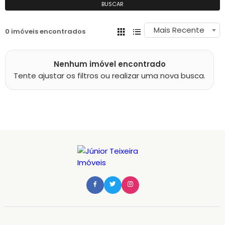
BUSCAR
Mais Recente
0 imóveis encontrados
Nenhum imóvel encontrado
Tente ajustar os filtros ou realizar uma nova busca.